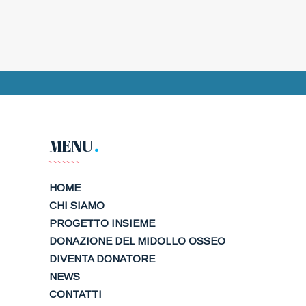
MENU
HOME
CHI SIAMO
PROGETTO INSIEME
DONAZIONE DEL MIDOLLO OSSEO
DIVENTA DONATORE
NEWS
CONTATTI