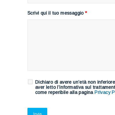
Scrivi qui il tuo messaggio
*
Dichiaro di avere un’età non inferior
aver letto l’informativa sul trattamen
come reperibile alla pagina
Privacy P