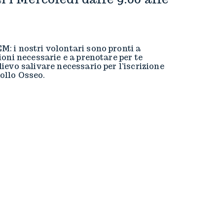
M: i nostri volontari sono pronti a
ioni necessarie e a prenotare per te
lievo salivare necessario per l’iscrizione
ollo Osseo.