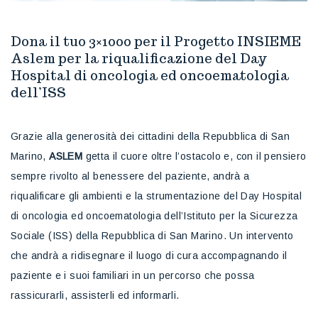
Dona il tuo 3×1000 per il Progetto INSIEME
Aslem per la riqualificazione del Day
Hospital di oncologia ed oncoematologia
dell’ISS
Grazie alla generosità dei cittadini della Repubblica di San
Marino,
ASLEM
getta il cuore oltre l’ostacolo e, con il pensiero
sempre rivolto al benessere del paziente, andrà a
riqualificare gli ambienti e la strumentazione del Day Hospital
di oncologia ed oncoematologia dell’Istituto per la Sicurezza
Sociale (ISS) della Repubblica di San Marino. Un intervento
che andrà a ridisegnare il luogo di cura accompagnando il
paziente e i suoi familiari in un percorso che possa
rassicurarli, assisterli ed informarli.