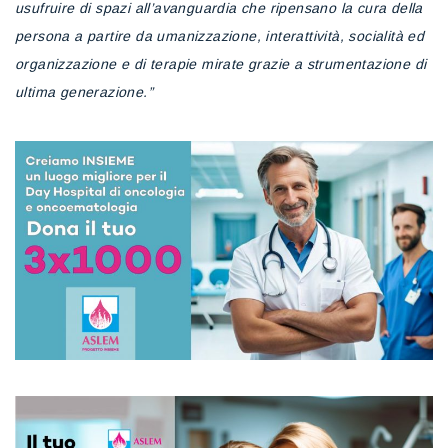
usufruire di spazi all’avanguardia che ripensano la cura della
persona a partire da umanizzazione, interattività, socialità ed
organizzazione e di terapie mirate grazie a strumentazione di
ultima generazione.”