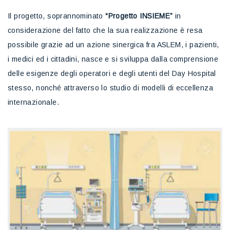
Il progetto, soprannominato
“Progetto INSIEME”
in
considerazione del fatto che la sua realizzazione è resa
possibile grazie ad un azione sinergica fra ASLEM, i pazienti,
i medici ed i cittadini, nasce e si sviluppa dalla comprensione
delle esigenze degli operatori e degli utenti del Day Hospital
stesso, nonché attraverso lo studio di modelli di eccellenza
internazionale.