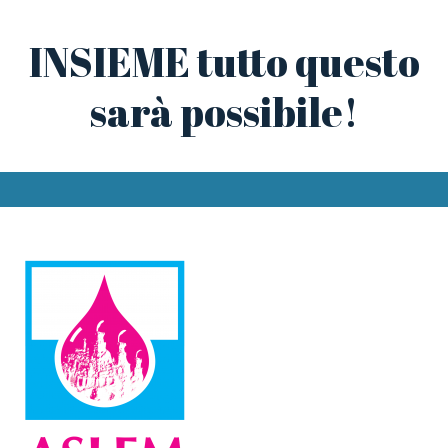
INSIEME tutto questo
sarà possibile!