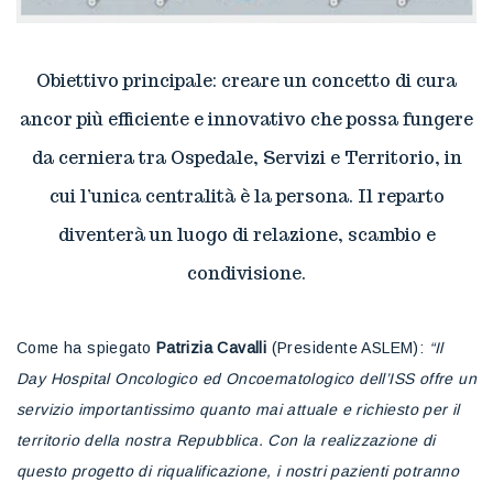
Obiettivo principale: creare un concetto di cura
ancor più efficiente e innovativo che possa fungere
da cerniera tra Ospedale, Servizi e Territorio, in
cui l’unica centralità è la persona. Il reparto
diventerà un luogo di relazione, scambio e
condivisione.
Come ha spiegato
Patrizia Cavalli
(Presidente ASLEM):
“Il
Day Hospital Oncologico ed Oncoematologico dell’ISS offre un
servizio importantissimo quanto mai attuale e richiesto per il
territorio della nostra Repubblica. Con la realizzazione di
questo progetto di riqualificazione, i nostri pazienti potranno