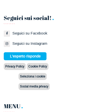
Seguici sui social!
Seguici su Facebook
Seguici su Instagram
L'esperto risponde
Privacy Policy
Cookie Policy
Seleziona i cookie
Social media privacy
MENU