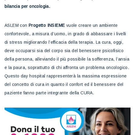
bilancia per oncologia.
ASLEM con
Progetto INSIEME
vuole creare un ambiente
confortevole, a misura d’uomo, in grado di abbassare i livelli
di stress migliorando l’efficacia della terapia. La cura, oggi,
deve occuparsi sia del corpo sia del benessere psicofisico
della persona, alleviando il più possibile la sofferenza, l’ansia
e la paura, soprattutto di chi affronta un problema oncologico.
Questo day hospital rappresenterà la massima espressione
del concetto di cura in quanto il confort ed il benessere del
paziente fanno parte integrante della CURA.