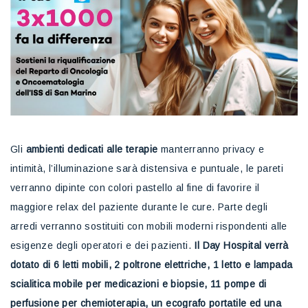
Gli
ambienti dedicati alle terapie
manterranno privacy e
intimità, l’illuminazione sarà distensiva e puntuale, le pareti
verranno dipinte con colori pastello al fine di favorire il
maggiore relax del paziente durante le cure. Parte degli
arredi verranno sostituiti con mobili moderni rispondenti alle
esigenze degli operatori e dei pazienti.
Il Day Hospital verrà
dotato di 6 letti mobili, 2 poltrone elettriche, 1 letto e lampada
scialitica mobile per medicazioni e biopsie, 11 pompe di
perfusione per chemioterapia, un ecografo portatile ed una