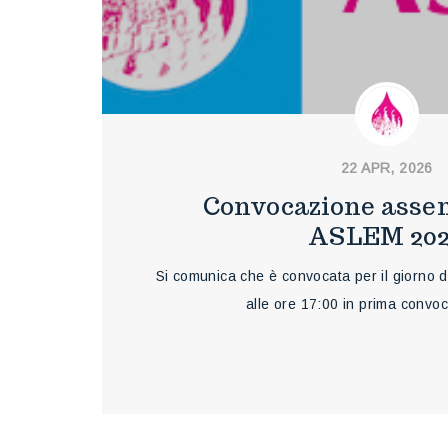
22 APR, 2026
Convocazione asse
ASLEM 20
Si comunica che è convocata per il giorno 
alle ore 17:00 in prima conv