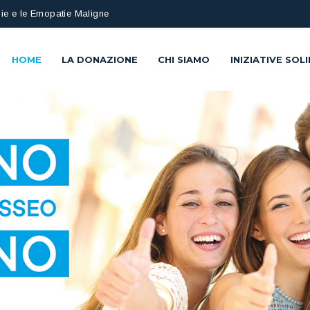
ie e le Emopatie Maligne
HOME
LA DONAZIONE
CHI SIAMO
INIZIATIVE SOLI