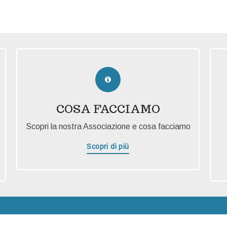
COSA FACCIAMO
Scopri la nostra Associazione e cosa facciamo
Scopri di più