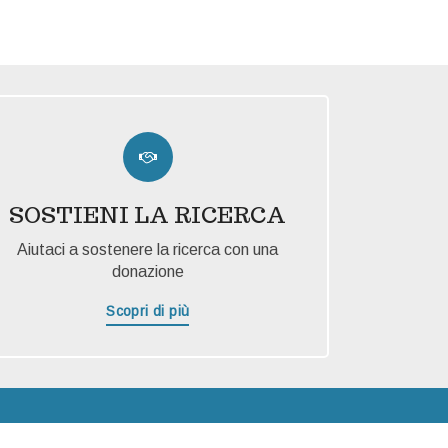
SOSTIENI LA RICERCA
Aiutaci a sostenere la ricerca con una
donazione
Scopri di più