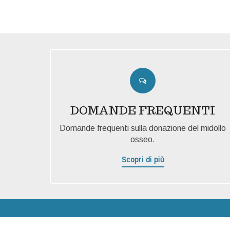
DOMANDE FREQUENTI
Domande frequenti sulla donazione del midollo
osseo.
Scopri di più