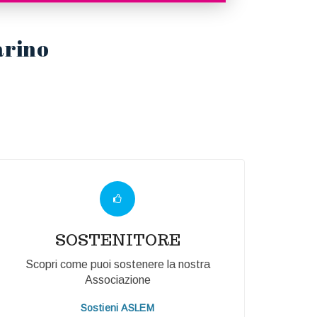
arino
SOSTENITORE
Scopri come puoi sostenere la nostra
Associazione
Sostieni ASLEM