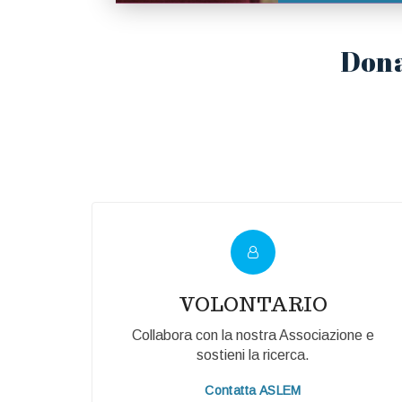
Dona
VOLONTARIO
Collabora con la nostra Associazione e
sostieni la ricerca.
Contatta ASLEM