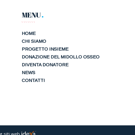
MENU
HOME
CHI SIAMO
PROGETTO INSIEME
DONAZIONE DEL MIDOLLO OSSEO
DIVENTA DONATORE
NEWS
CONTATTI
ng siti web