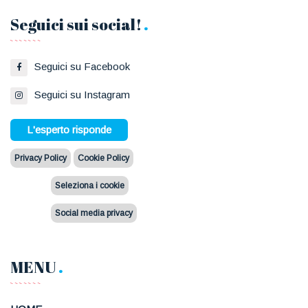
Seguici sui social!
Seguici su Facebook
Seguici su Instagram
L'esperto risponde
Privacy Policy
Cookie Policy
Seleziona i cookie
Social media privacy
MENU