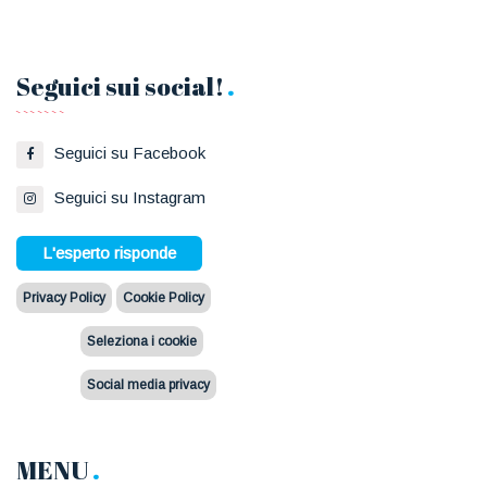
Seguici sui social!
Seguici su Facebook
Seguici su Instagram
L'esperto risponde
Privacy Policy
Cookie Policy
Seleziona i cookie
Social media privacy
MENU