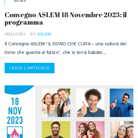
NEWS
Convegno ASLEM 18 Novembre 2023: il
programma
08/11/2023
BY
ASLEM
Il Convegno ASLEM “IL DONO CHE CURA – una cultura del
Dono che guarda al futuro”, che si terrà Sabato…
LEGGI L'ARTICOLO