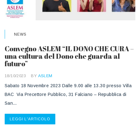
NEWS
Convegno ASLEM “IL DONO CHE CURA –
una cultura del Dono che guarda al
futuro”
18/10/2023
BY
ASLEM
Sabato 18 Novembre 2023 Dalle 9.00 alle 13.30 presso Villa
BAC Via Precettore Pubblico, 31 Falciano – Repubblica di
San…
LEGGI L'ARTICOLO