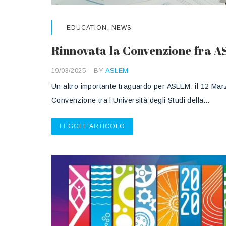
,
EDUCATION
NEWS
Rinnovata la Convenzione fra 
19/03/2025
BY
ASLEM
Un altro importante traguardo per ASLEM: il 12 Mar
Convenzione tra l’Università degli Studi della…
LEGGI L'ARTICOLO