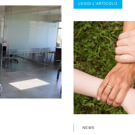
LEGGI L'ARTICOLO
NEWS