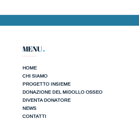
MENU
HOME
CHI SIAMO
PROGETTO INSIEME
DONAZIONE DEL MIDOLLO OSSEO
DIVENTA DONATORE
NEWS
CONTATTI