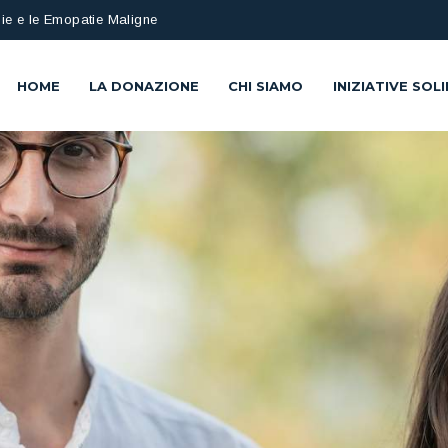
ie e le Emopatie Maligne
HOME
LA DONAZIONE
CHI SIAMO
INIZIATIVE SOLI