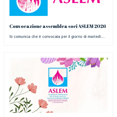
Convocazione assemblea soci ASLEM 2026
Si comunica che è convocata per il giorno di martedì...