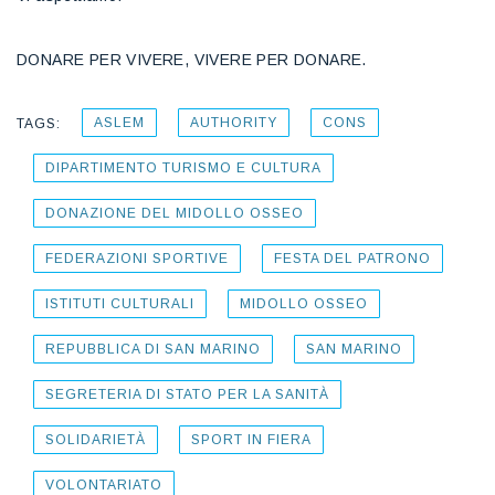
DONARE PER VIVERE, VIVERE PER DONARE.
ASLEM
AUTHORITY
CONS
TAGS:
DIPARTIMENTO TURISMO E CULTURA
DONAZIONE DEL MIDOLLO OSSEO
FEDERAZIONI SPORTIVE
FESTA DEL PATRONO
ISTITUTI CULTURALI
MIDOLLO OSSEO
REPUBBLICA DI SAN MARINO
SAN MARINO
SEGRETERIA DI STATO PER LA SANITÀ
SOLIDARIETÀ
SPORT IN FIERA
VOLONTARIATO