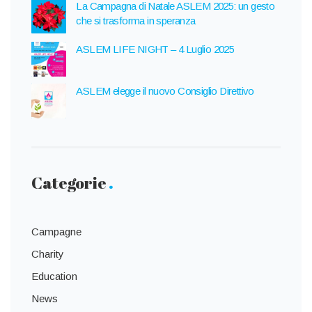
La Campagna di Natale ASLEM 2025: un gesto
che si trasforma in speranza
ASLEM LIFE NIGHT – 4 Luglio 2025
ASLEM elegge il nuovo Consiglio Direttivo
Categorie
Campagne
Charity
Education
News