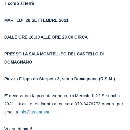
Il corso si terrà
:
MARTEDI’ 28 SETTEMBRE 2021
DALLE ORE 18.30 ALLE ORE 20.00 CIRCA
PRESSO LA SALA MONTELUPO DEL CASTELLO DI
DOMAGNANO,
Piazza Filippo da Sterpeto 3, sita a Domagnano (R.S.M.)
E’ necessaria la prenotazione entro Mercoledì 22 Settembre
2021 o tramite telefonata al numero 370-3476773 oppure per
email a
info@aslem.sm
Vi aspettiamo!