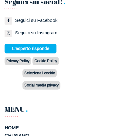
Seguici sui social!
Seguici su Facebook
Seguici su Instagram
L'esperto risponde
Privacy Policy
Cookie Policy
Seleziona i cookie
Social media privacy
MENU
HOME
CHI SIAMO