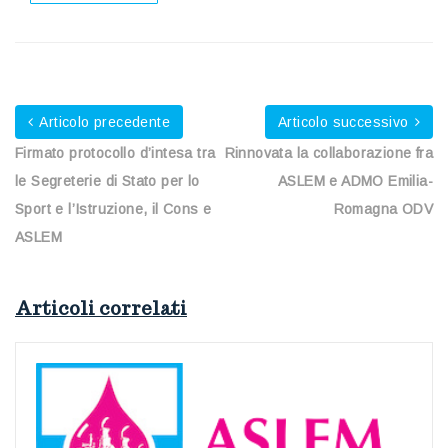
Articolo precedente
Articolo successivo
Firmato protocollo d’intesa tra
Rinnovata la collaborazione fra
le Segreterie di Stato per lo
ASLEM e ADMO Emilia-
Sport e l’Istruzione, il Cons e
Romagna ODV
ASLEM
Articoli correlati