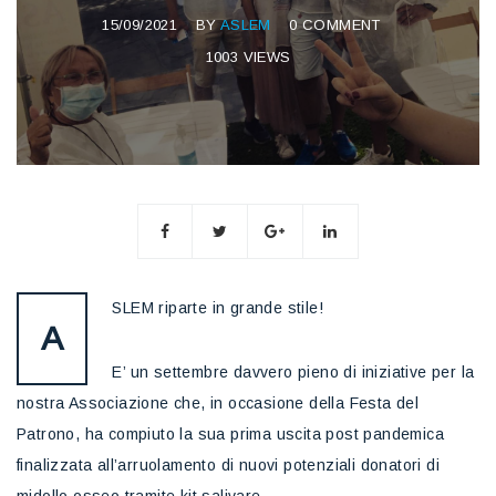
15/09/2021
BY
ASLEM
0 COMMENT
1003 VIEWS
SLEM riparte in grande stile!
A
E’ un settembre davvero pieno di iniziative per la
nostra Associazione che, in occasione della Festa del
Patrono, ha compiuto la sua prima uscita post pandemica
finalizzata all’arruolamento di nuovi potenziali donatori di