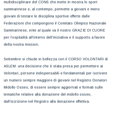
multidisciplinare del CONS che mette in mostra lo sport
sammarinese e, al contempo, permette a giovani e meno
giovani di testare le disciplina sportive offerte dalle
Federazioni che compongono il Comitato Olimpico Nazionale
Sammarinese, ente al quale va il nostro GRAZIE DI CUORE
per l’ospitalità all’interno dell’iniziativa e il supporto a favore
della nostra mission.
Settembre si chiude in bellezza con il CORSO VOLONTARI di
ASLEM: una decisione che è stata presa per permettere ai
Volontari, persone indispensabili e fondamentali per iscrivere
un numero sempre maggiore di giovani nel Registro Donatori
Midollo Osseo, di essere sempre aggiornati e formati sulle
tematiche relative alla donazione del midollo osseo,
dall’iscrizione nel Registro alla donazione effettiva.