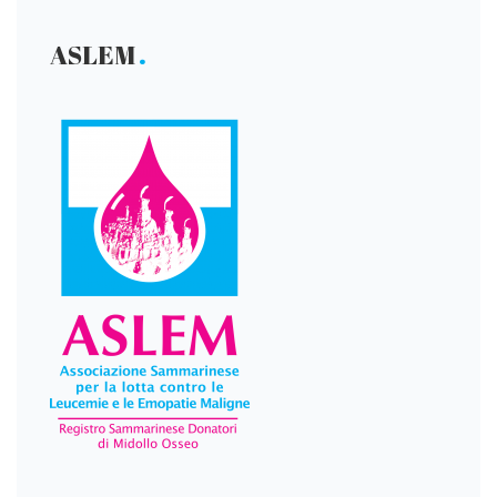
ASLEM